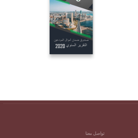
تواصل معنا