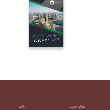
مواقع تهمك
تابعنا