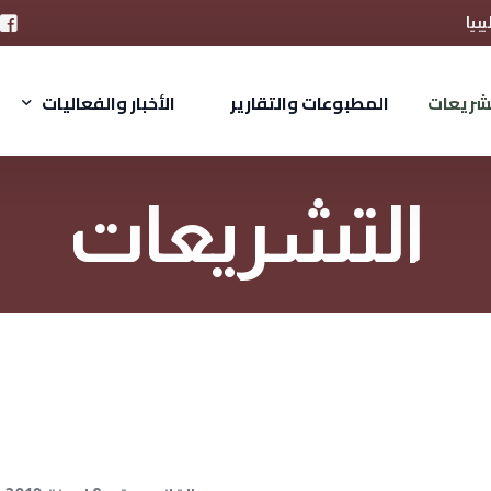
شريعات
المطبوعات والتقارير
الأخبار والفعاليات
الأخبار
الأخبار
التشريعات
الدراسات
الدراسات
المجلات
المجلات
المطبوعات
المطبوعات