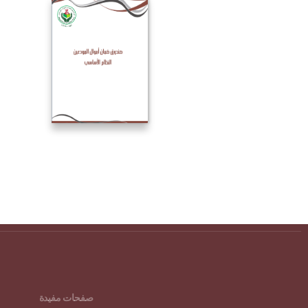
صفحات مفيدة