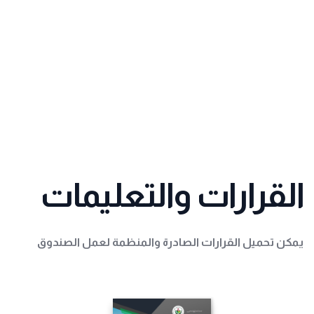
القرارات والتعليمات
يمكن تحميل القرارات الصادرة والمنظمة لعمل الصندوق