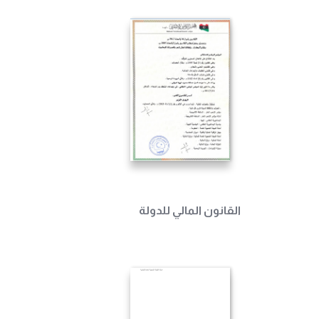
القانون المالي للدولة