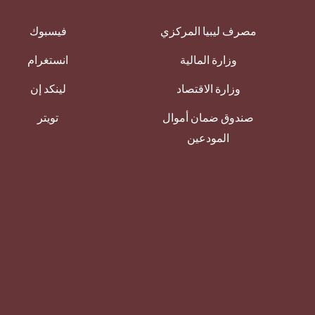
مصرف ليبيا المركزي
فيسبوك
وزارة المالية
انستغرام
وزارة الاقتصاد
لينكد إن
صندوق ضمان أموال
تويتر
المودعين