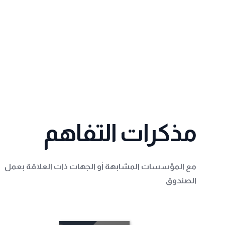
مذكرات التفاهم
مع المؤسسات المشابهة أو الجهات ذات العلاقة بعمل
الصندوق