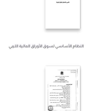
النظام الأساسي لسوق الأوراق المالية الليبي